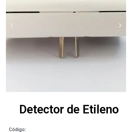
Detector de Etileno
Código: