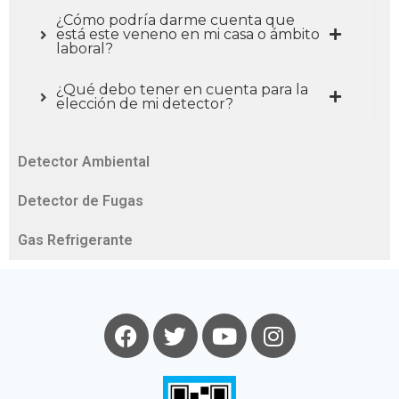
¿Cómo podría darme cuenta que
está este veneno en mi casa o ámbito
laboral?
¿Qué debo tener en cuenta para la
elección de mi detector?
Detector Ambiental
Detector de Fugas
Gas Refrigerante