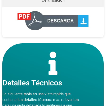
Certificación
Detalles Técnicos
La siguiente tabla es una vista rápida que
contiene los detalles técnicos mas relevantes,
para una vista detallada lo invitamos a que