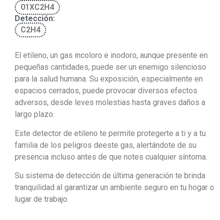
01XC2H4
Detección:
C2H4
El etileno, un gas incoloro e inodoro, aunque presente en
pequeñas cantidades, puede ser un enemigo silencioso
para la salud humana. Su exposición, especialmente en
espacios cerrados, puede provocar diversos efectos
adversos, desde leves molestias hasta graves daños a
largo plazo.
Este detector de etileno te permite protegerte a ti y a tu
familia de los peligros deeste gas, alertándote de su
presencia incluso antes de que notes cualquier síntoma.
Su sistema de detección de última generación te brinda
tranquilidad al garantizar un ambiente seguro en tu hogar o
lugar de trabajo.