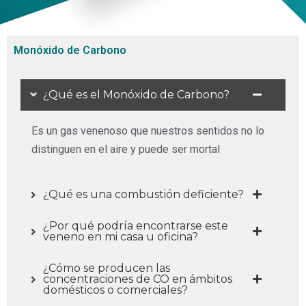
Monóxido de Carbono
¿Qué es el Monóxido de Carbono?
Es un gas venenoso que nuestros sentidos no lo
distinguen en el aire y puede ser mortal
¿Qué es una combustión deficiente?
¿Por qué podría encontrarse este
veneno en mi casa u oficina?
¿Cómo se producen las
concentraciones de CO en ámbitos
domésticos o comerciales?