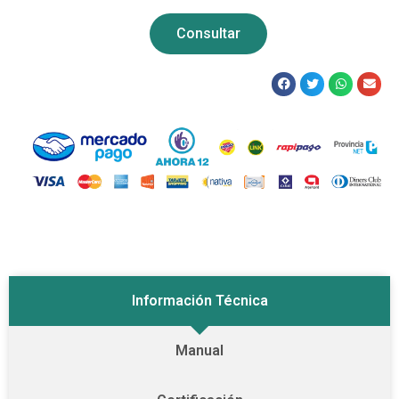
Consultar
Información Técnica
Manual