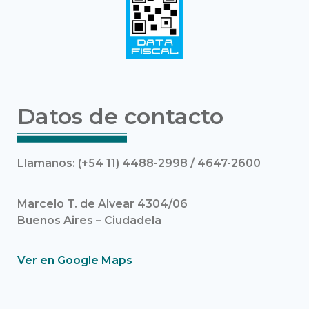
Datos de contacto
Llamanos: (+54 11) 4488-2998 / 4647-2600
Marcelo T. de Alvear 4304/06
Buenos Aires – Ciudadela
Ver en Google Maps