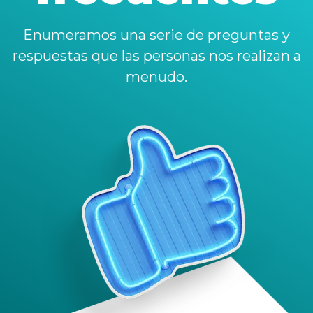
Enumeramos una serie de preguntas y
respuestas que las personas nos realizan a
menudo.