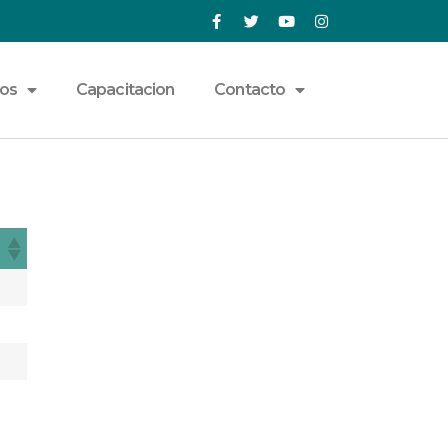
ios
Capacitacion
Contacto