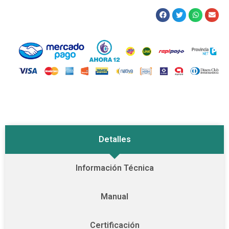
Detalles
Información Técnica
Manual
Certificación