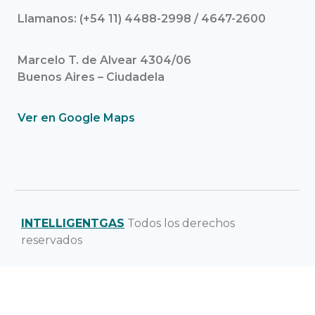
Llamanos: (+54 11) 4488-2998 / 4647-2600
Marcelo T. de Alvear 4304/06
Buenos Aires – Ciudadela
Ver en Google Maps
INTELLIGENTGAS
Todos los derechos
reservados