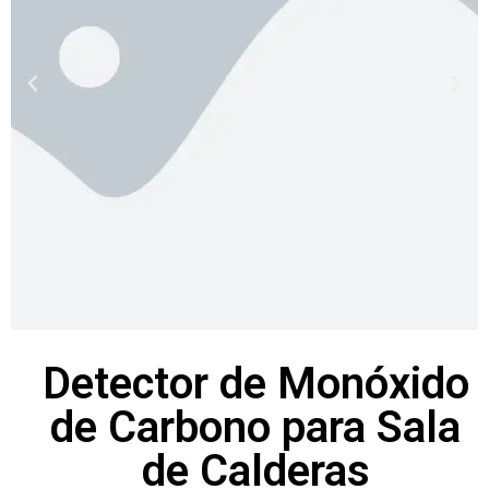
Detector de Monóxido
de Carbono para Sala
de Calderas