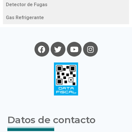
Detector de Fugas
Gas Refrigerante
Datos de contacto