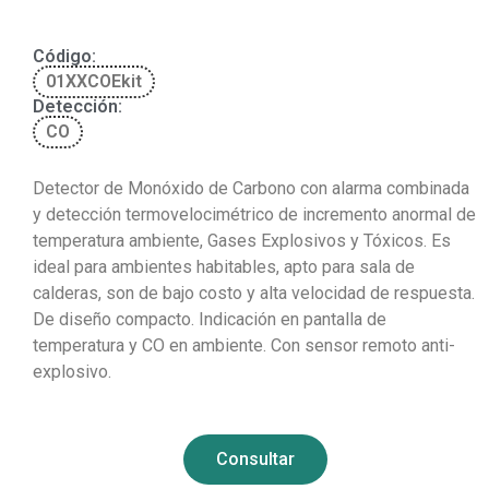
Código:
01XXCOEkit
Detección:
CO
Detector de Monóxido de Carbono con alarma combinada
y detección termovelocimétrico de incremento anormal de
temperatura ambiente, Gases Explosivos y Tóxicos. Es
ideal para ambientes habitables, apto para sala de
calderas, son de bajo costo y alta velocidad de respuesta.
De diseño compacto. Indicación en pantalla de
temperatura y CO en ambiente. Con sensor remoto anti-
explosivo.
Consultar