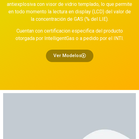
antiexplosiva con visor de vidrio templado, lo que permite
en todo momento la lectura en display (LCD) del valor de
la concentración de GAS (% del LIE).
Cuentan con certificacion especifica del producto
otorgada por IntelligentGas o a pedido por el INTI.
Ver Modelos