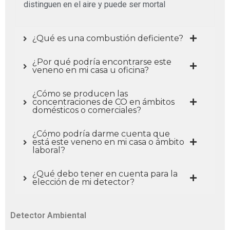
distinguen en el aire y puede ser mortal
¿Qué es una combustión deficiente?
¿Por qué podría encontrarse este
veneno en mi casa u oficina?
¿Cómo se producen las
concentraciones de CO en ámbitos
domésticos o comerciales?
¿Cómo podría darme cuenta que
está este veneno en mi casa o ámbito
laboral?
¿Qué debo tener en cuenta para la
elección de mi detector?
Detector Ambiental