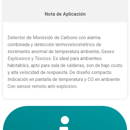
Nota de Aplicación
Detector de Monóxido de Carbono con alarma
combinada y detección termovelocimétrico de
incremento anormal de temperatura ambiente, Gases
Explosivos y Tóxicos. Es ideal para ambientes
habitables, apto para sala de calderas, son de bajo costo
y alta velocidad de respuesta. De diseño compacto.
Indicación en pantalla de temperatura y CO en ambiente.
Con sensor remoto anti-explosivo.