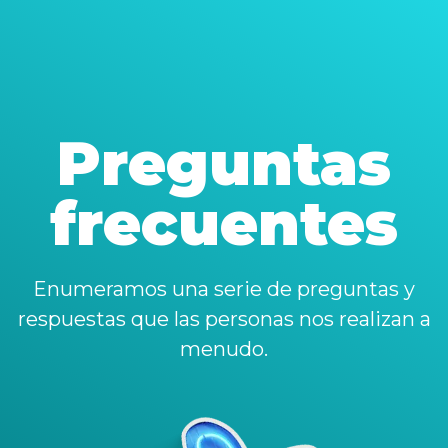
Preguntas
frecuentes
Enumeramos una serie de preguntas y
respuestas que las personas nos realizan a
menudo.