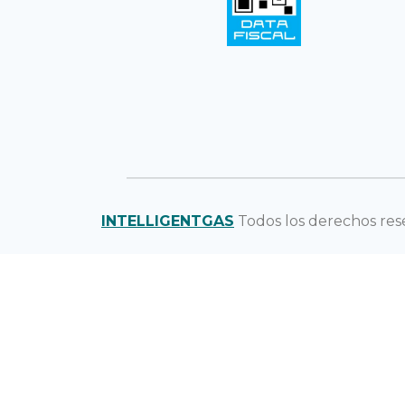
INTELLIGENTGAS
Todos los derechos res