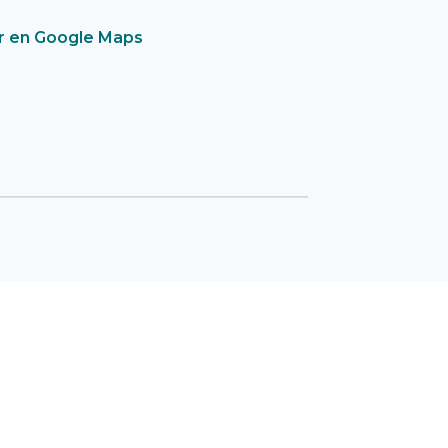
r en Google Maps