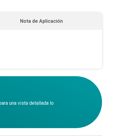
Nota de Aplicación
ara una vista detallada lo