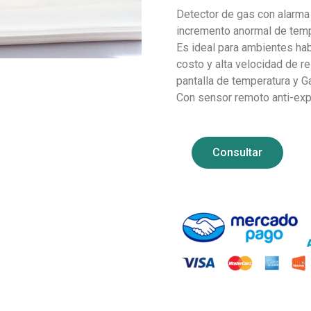
Detector de gas con alarma
incremento anormal de temp
Es ideal para ambientes hab
costo y alta velocidad de r
pantalla de temperatura y G
Con sensor remoto anti-exp
Consultar