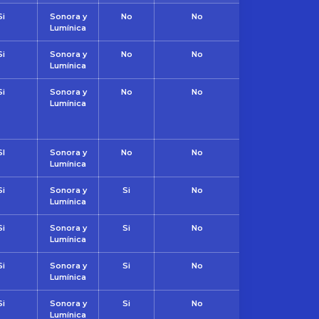
Si
Sonora y
No
No
Lumínica
Si
Sonora y
No
No
Lumínica
Si
Sonora y
No
No
Lumínica
SI
Sonora y
No
No
Lumínica
Si
Sonora y
Si
No
Lumínica
Si
Sonora y
Si
No
Lumínica
Si
Sonora y
Si
No
Lumínica
Si
Sonora y
Si
No
Lumínica