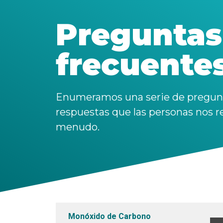
Preguntas
frecuente
Enumeramos una serie de pregun
respuestas que las personas nos re
menudo.
Monóxido de Carbono