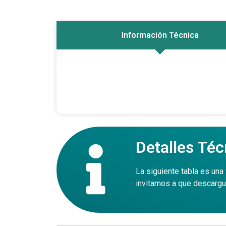
Información Técnica
Detalles Téc
La siguiente tabla es una 
invitamos a que descargu